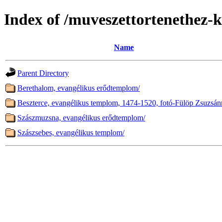
Index of /muveszettortenethez-
Name
Parent Directory
Berethalom, evangélikus erődtemplom/
Beszterce, evangélikus templom, 1474-1520, fotó-Fülöp Zsuzsán
Szászmuzsna, evangélikus erődtemplom/
Szászsebes, evangélikus templom/