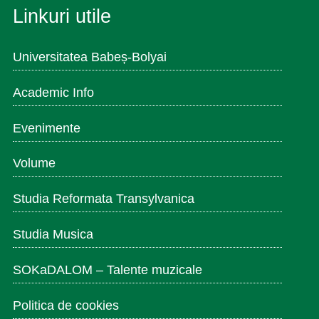
Linkuri utile
Universitatea Babeș-Bolyai
Academic Info
Evenimente
Volume
Studia Reformata Transylvanica
Studia Musica
SOKaDALOM – Talente muzicale
Politica de cookies