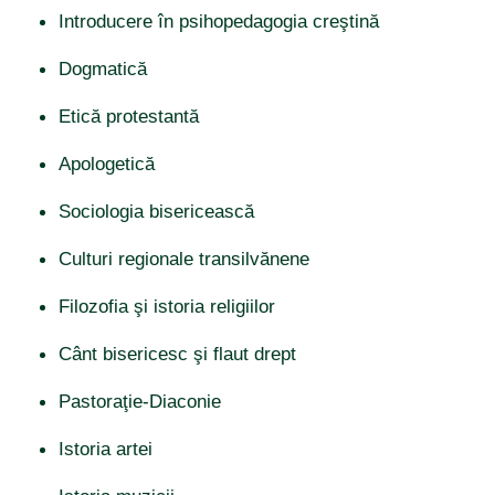
Introducere în psihopedagogia creştină
Dogmatică
Etică protestantă
Apologetică
Sociologia bisericească
Culturi regionale transilvănene
Filozofia şi istoria religiilor
Cânt bisericesc şi flaut drept
Pastoraţie-Diaconie
Istoria artei