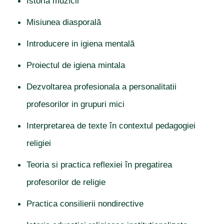
Istoria muzicii
Misiunea diasporală
Introducere in igiena mentală
Proiectul de igiena mintala
Dezvoltarea profesionala a personalitatii
profesorilor in grupuri mici
Interpretarea de texte în contextul pedagogiei
religiei
Teoria si practica reflexiei în pregatirea
profesorilor de religie
Practica consilierii nondirective