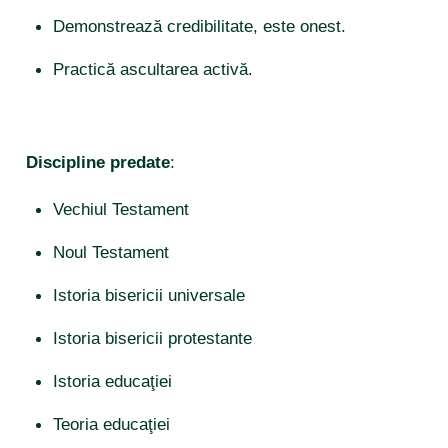
Demonstrează credibilitate, este onest.
Practică ascultarea activă.
Discipline predate
:
Vechiul Testament
Noul Testament
Istoria bisericii universale
Istoria bisericii protestante
Istoria educaţiei
Teoria educaţiei