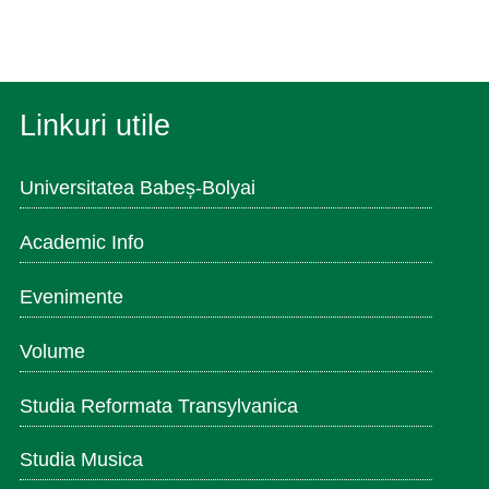
Linkuri utile
Universitatea Babeș-Bolyai
Academic Info
Evenimente
Volume
Studia Reformata Transylvanica
Studia Musica