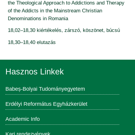
the Theological Approach to Addictions and Therapy
of the Addicts in the Mainstream Christian
Denominations in Romania
18,02–18,30 kiértékelés, zárszó, köszönet, búcsú
18,30–18,40 elutazás
Hasznos Linkek
Babeș-Bolyai Tudományegyetem
Erdélyi Református Egyházkerület
Academic Info
Kari rendezvények