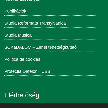
Publikációk
Studia Reformata Transylvanica
Studia Musica
SOKaDALOM – Zenei tehetségkutató
Politica de cookies
Protecția Datelor – UBB
Elérhetőség