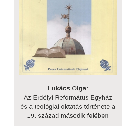
Lukács Olga:
Az Erdélyi Református Egyház
és a teológiai oktatás története a
19. század második felében