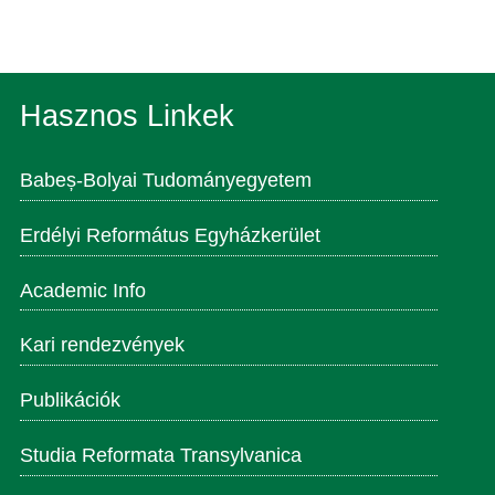
Hasznos Linkek
Babeș-Bolyai Tudományegyetem
Erdélyi Református Egyházkerület
Academic Info
Kari rendezvények
Publikációk
Studia Reformata Transylvanica