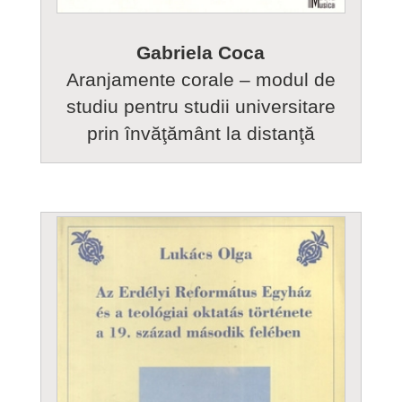
Gabriela Coca
Aranjamente corale – modul de
studiu pentru studii universitare
prin învăţământ la distanţă