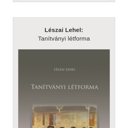
Lészai Lehel:
Tanítványi létforma