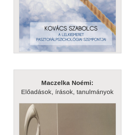
Maczelka Noémi:
Előadások, írások, tanulmányok