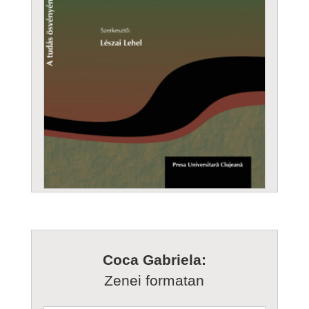
Coca Gabriela:
Zenei formatan