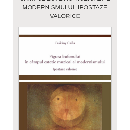
MODERNISMULUI. IPOSTAZE
VALORICE