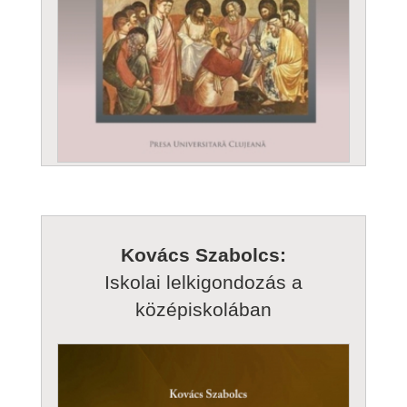
Kovács Szabolcs:
Iskolai lelkigondozás a
középiskolában