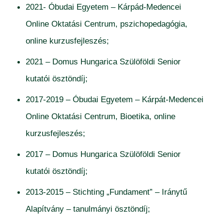
2021- Óbudai Egyetem – Kárpád-Medencei
Online Oktatási Centrum, pszichopedagógia,
online kurzusfejleszés;
2021 – Domus Hungarica Szülöföldi Senior
kutatói ösztöndíj;
2017-2019 – Óbudai Egyetem – Kárpát-Medencei
Online Oktatási Centrum, Bioetika, online
kurzusfejleszés;
2017 – Domus Hungarica Szülöföldi Senior
kutatói ösztöndíj;
2013-2015 – Stichting „Fundament” – Iránytű
Alapítvány – tanulmányi ösztöndíj;