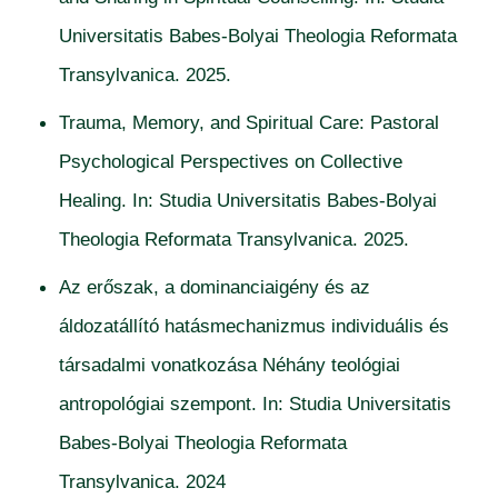
Universitatis Babes-Bolyai Theologia Reformata
Transylvanica. 2025.
Trauma, Memory, and Spiritual Care: Pastoral
Psychological Perspectives on Collective
Healing. In: Studia Universitatis Babes-Bolyai
Theologia Reformata Transylvanica. 2025.
Az erőszak, a dominanciaigény és az
áldozatállító hatásmechanizmus individuális és
társadalmi vonatkozása Néhány teológiai
antropológiai szempont. In: Studia Universitatis
Babes-Bolyai Theologia Reformata
Transylvanica. 2024