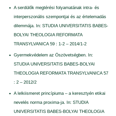
A serdülők megtérési folyamatának intra- és
interperszonális szempontjai és az értelemadás
dilemmája. In: STUDIA UNIVERSITATIS BABES-
BOLYAI THEOLOGIA REFORMATA
TRANSYLVANICA 59 : 1-2 – 2014/1-2
Gyermekvédelem az Ószövetségben. In:
STUDIA UNIVERSITATIS BABES-BOLYAI
THEOLOGIA REFORMATA TRANSYLVANICA 57
: 2 – 2012/2
A lelkiismeret princípiuma – a keresztyén etikai
nevelés norma proxima-ja. In: STUDIA
UNIVERSITATIS BABES-BOLYAI THEOLOGIA