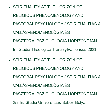
SPIRITUALITY AT THE HORIZON OF
RELIGIOUS PHENOMENOLOGY AND
PASTORAL PSYCHOLOGY / SPIRITUALITÁS A
VALLÁSFENOMENOLÓGIA ÉS
PASZTORÁLPSZICHOLÓGIA HORIZONTJÁN.
In: Studia Theologica Transsylvaniensia, 2021.
SPIRITUALITY AT THE HORIZON OF
RELIGIOUS PHENOMENOLOGY AND
PASTORAL PSYCHOLOGY / SPIRITUALITÁS A
VALLÁSFENOMENOLÓGIA ÉS
PASZTORÁLPSZICHOLÓGIA HORIZONTJÁN.
2/2 In: Studia Universitatis Babes-Bolyai