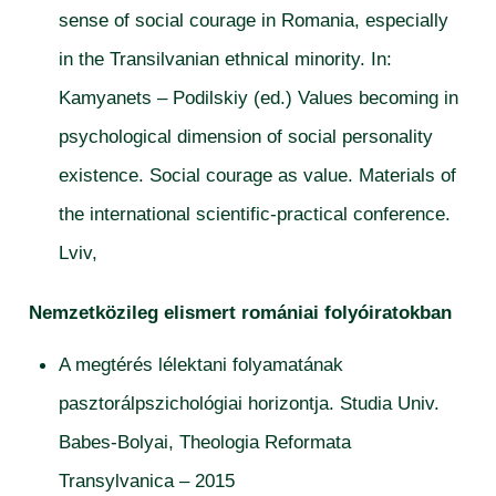
sense of social courage in Romania, especially
in the Transilvanian ethnical minority. In:
Kamyanets – Podilskiy (ed.) Values becoming in
psychological dimension of social personality
existence. Social courage as value. Materials of
the international scientific-practical conference.
Lviv,
Nemzetközileg elismert romániai folyóiratokban
A megtérés lélektani folyamatának
pasztorálpszichológiai horizontja. Studia Univ.
Babes-Bolyai, Theologia Reformata
Transylvanica – 2015