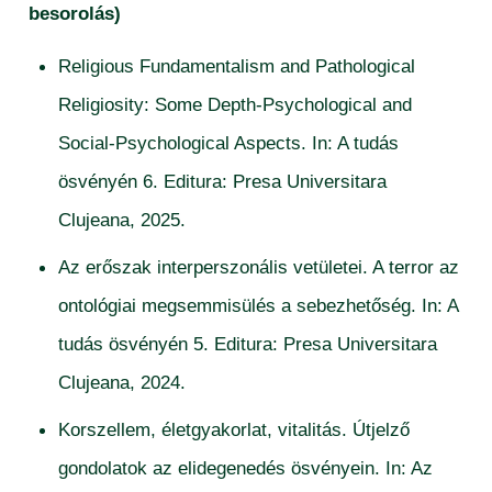
besorolás)
Religious Fundamentalism and Pathological
Religiosity: Some Depth-Psychological and
Social-Psychological Aspects. In: A tudás
ösvényén 6. Editura: Presa Universitara
Clujeana, 2025.
Az erőszak interperszonális vetületei. A terror az
ontológiai megsemmisülés a sebezhetőség. In: A
tudás ösvényén 5. Editura: Presa Universitara
Clujeana, 2024.
Korszellem, életgyakorlat, vitalitás. Útjelző
gondolatok az elidegenedés ösvényein. In: Az