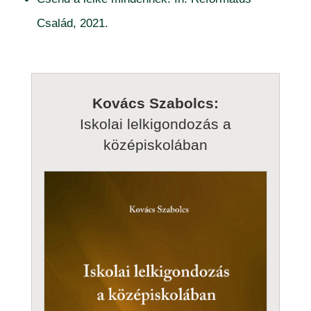
Család, 2021.
Kovács Szabolcs:
Iskolai lelkigondozás a
középiskolában