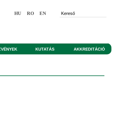
HU
RO
EN
ZVÉNYEK
KUTATÁS
AKKREDITÁCIÓ