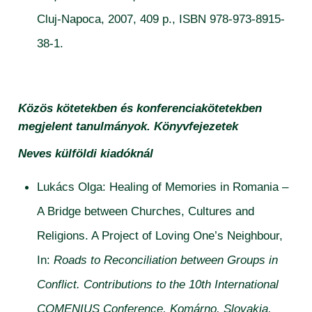
Cluj-Napoca, 2007, 409 p., ISBN 978-973-8915-
38-1.
Közös kötetekben és konferenciakötetekben
megjelent tanulmányok. Könyvfejezetek
Neves külföldi kiadóknál
Lukács Olga: Healing of Memories in Romania –
A Bridge between Churches, Cultures and
Religions. A Project of Loving One’s Neighbour,
In:
Roads to Reconciliation between Groups in
Conflict. Contributions to the 10th International
COMENIUS Conference, Komárno, Slovakia,