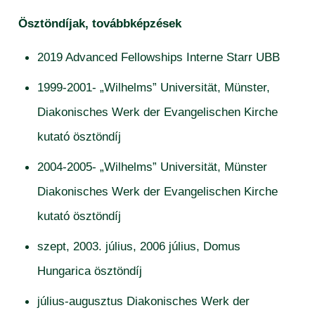
Ösztöndíjak, továbbképzések
2019 Advanced Fellowships Interne Starr UBB
1999-2001- „Wilhelms” Universität, Münster,
Diakonisches Werk der Evangelischen Kirche
kutató ösztöndíj
2004-2005- „Wilhelms” Universität, Münster
Diakonisches Werk der Evangelischen Kirche
kutató ösztöndíj
szept, 2003. július, 2006 július, Domus
Hungarica ösztöndíj
július-augusztus Diakonisches Werk der