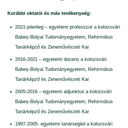
Korábbi oktatói és más tevékenység:
2021-jelenleg – egyetemi professzor a kolozsvári
Babeș-Bolyai Tudományegyetem, Református
Tanárképző és Zeneművészeti Kar
2016-2021 – egyetemi docens a kolozsvári
Babeș-Bolyai Tudományegyetem, Református
Tanárképző és Zeneművészeti Kar
2005-2016 – egyetemi adjunktus a kolozsvári
Babeș-Bolyai Tudományegyetem, Református
Tanárképző és Zeneművészeti Kar
1997-2005- egyetemi tanársegéd a kolozsvári